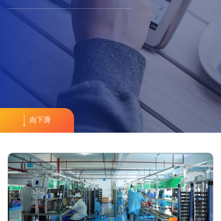
向下滑
2025
03.14
2026
02.03