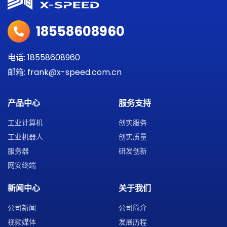
18558608960
电话: 18558608960
邮箱: frank@x-speed.com.cn
产品中心
服务支持
工业计算机
创实服务
工业机器人
创实质量
服务器
研发创新
网安终端
新闻中心
关于我们
公司新闻
公司简介
视频媒体
发展历程