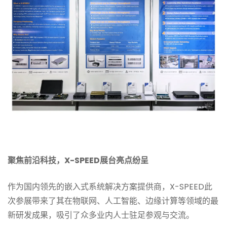
聚焦前沿科技，X-SPEED展台亮点纷呈
作为国内领先的嵌入式系统解决方案提供商，X-SPEED此
次参展带来了其在物联网、人工智能、边缘计算等领域的最
新研发成果，吸引了众多业内人士驻足参观与交流。