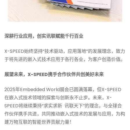
深耕行业应用，创实讯联赋能千行百业
X-SPEED始终坚持“技术驱动，应用落地”的发展理念，致力
于将先进的嵌入式技术应用于各行各业，为客户创造价值。
展望未来，X-SPEED携手合作伙伴共创美好未来
2025年Embedded World展会已圆满落幕，但X-SPEED
在嵌入式技术领域的探索与创新永不止步。未来，X-
SPEED将继续秉持“求实求新 讯联天下”的理念，与全球合
作伙伴携手共进，共同推动嵌入式技术的发展与应用，为构
建万物互联的智能世界贡献力量！