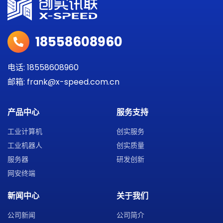
18558608960
电话: 18558608960
邮箱: frank@x-speed.com.cn
产品中心
服务支持
工业计算机
创实服务
工业机器人
创实质量
服务器
研发创新
网安终端
新闻中心
关于我们
公司新闻
公司简介