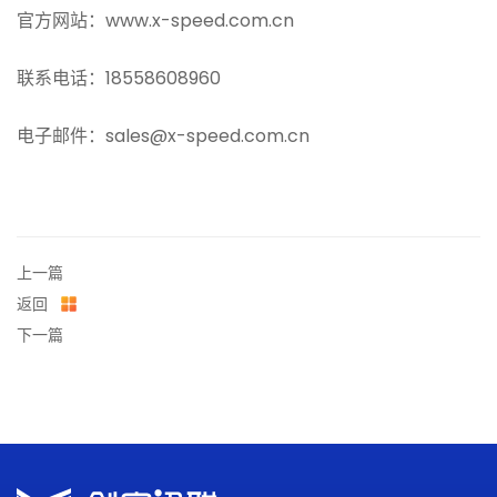
官方网站：www.x-speed.com.cn
联系电话：18558608960
电子邮件：sales@x-speed.com.cn
上一篇
返回
下一篇