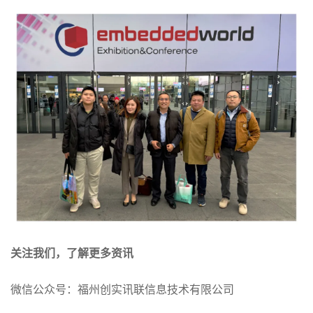
关注我们，了解更多资讯
微信公众号：福州创实讯联信息技术有限公司