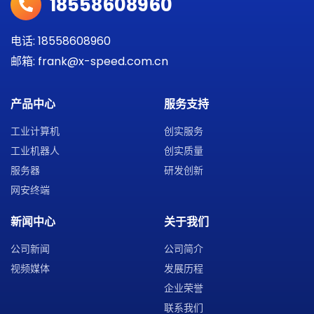
18558608960
电话: 18558608960
邮箱: frank@x-speed.com.cn
产品中心
服务支持
工业计算机
创实服务
工业机器人
创实质量
服务器
研发创新
网安终端
新闻中心
关于我们
公司新闻
公司简介
视频媒体
发展历程
企业荣誉
联系我们