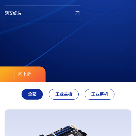
网安终端
向下滑
全部
工业主板
工业整机