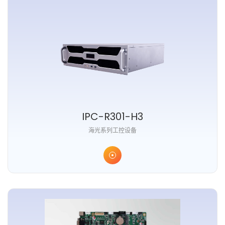
IPC-R301-H3
海光系列工控设备