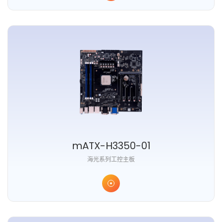
mATX-H3350-01
海光系列工控主板