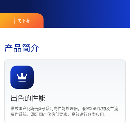
向下滑
产
品
简
介
出色的性能
搭载国产化海光3号系列高性能处理器，兼容X86架构及主流
操作系统，满足国产化信创要求，高效运行各类应用。