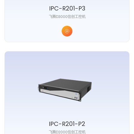
IPC-R201-P3
⻜腾D3000信创⼯控机
IPC-R201-P2
⻜腾D2000信创⼯控机