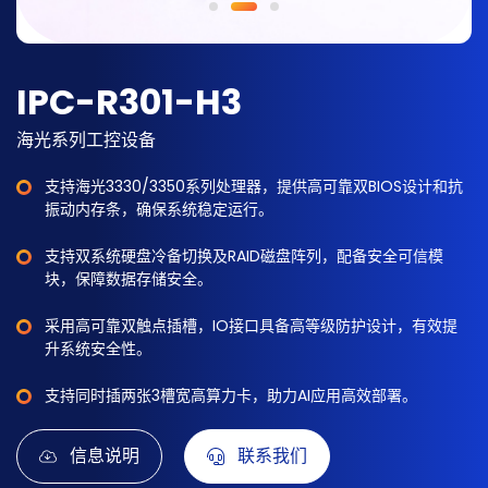
IPC-R301-H3
海光系列工控设备
支持海光3330/3350系列处理器，提供高可靠双BIOS设计和抗
振动内存条，确保系统稳定运行。
支持双系统硬盘冷备切换及RAID磁盘阵列，配备安全可信模
块，保障数据存储安全。
采用高可靠双触点插槽，IO接口具备高等级防护设计，有效提
升系统安全性。
支持同时插两张3槽宽高算力卡，助力AI应用高效部署。
信息说明
联系我们