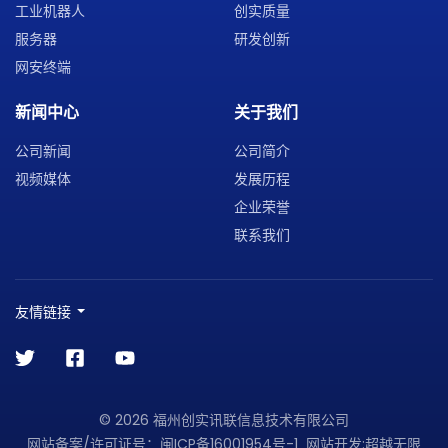
工业机器人
创实质量
服务器
研发创新
网安终端
新闻中心
关于我们
公司新闻
公司简介
视频媒体
发展历程
企业荣誉
联系我们
友情链接
© 2026 福州创实讯联信息技术有限公司
网站备案/许可证号：
闽ICP备16001954号-1
网站开发
:
超越无限