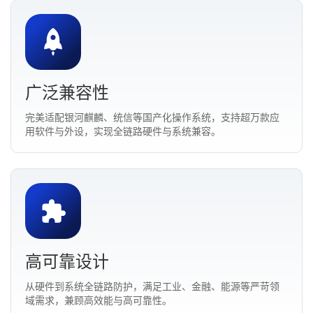
广泛兼容性
完美适配银河麒麟、统信等国产化操作系统，支持超万款应
用软件与外设，实现全链路硬件与系统兼容。
高可靠设计
从硬件到系统全链路防护，满足工业、金融、能源等严苛领
域需求，兼顾高效能与高可靠性。