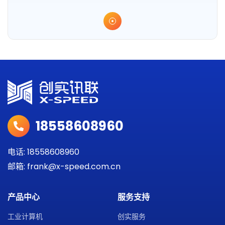
18558608960
电话: 18558608960
邮箱: frank@x-speed.com.cn
产品中心
服务支持
工业计算机
创实服务