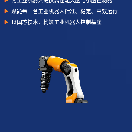
为工业机器人提供高性能大脑与小脑控制器
赋能每一台工业机器人精准、稳定、高效运行
以国芯技术，构筑工业机器人控制基座