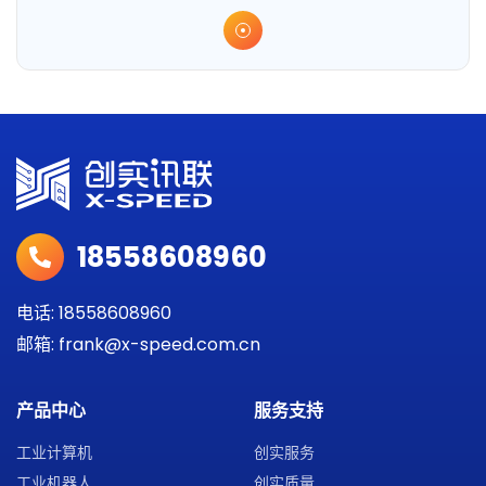
18558608960
电话: 18558608960
邮箱: frank@x-speed.com.cn
产品中心
服务支持
工业计算机
创实服务
工业机器人
创实质量