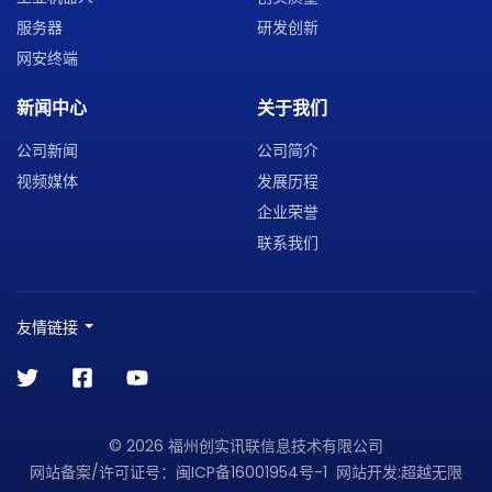
服务器
研发创新
网安终端
新闻中心
关于我们
公司新闻
公司简介
视频媒体
发展历程
企业荣誉
联系我们
友情链接
© 2026 福州创实讯联信息技术有限公司
网站备案/许可证号：
闽ICP备16001954号-1
网站开发
:
超越无限