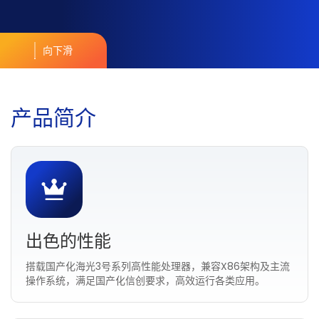
向下滑
产
品
简
介
出色的性能
搭载国产化海光3号系列高性能处理器，兼容X86架构及主流
操作系统，满足国产化信创要求，高效运行各类应用。