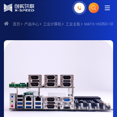
首页
产品中心
工业计算机
工业主板
MATX-H3350-01