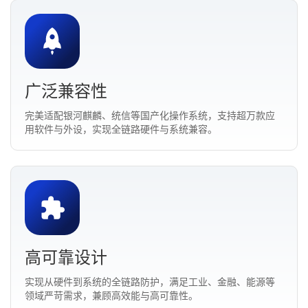
广泛兼容性
完美适配银河麒麟、统信等国产化操作系统，支持超万款应
用软件与外设，实现全链路硬件与系统兼容。
高可靠设计
实现从硬件到系统的全链路防护，满足工业、金融、能源等
领域严苛需求，兼顾高效能与高可靠性。