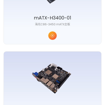
mATX-H3400-01
海光C86-3450 mATX主板