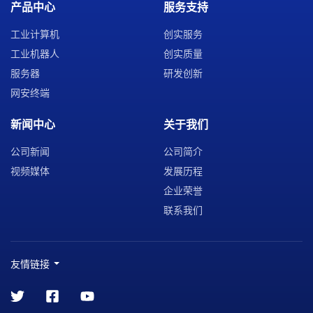
产品中心
服务支持
工业计算机
创实服务
工业机器人
创实质量
服务器
研发创新
网安终端
新闻中心
关于我们
公司新闻
公司简介
视频媒体
发展历程
企业荣誉
联系我们
友情链接