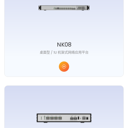
NK08
桌面型 / 1U 机架式网络应用平台