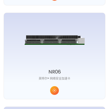
NR06
英特尔® 网络安全加速卡