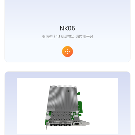
NK05
桌面型 / 1U 机架式网络应用平台