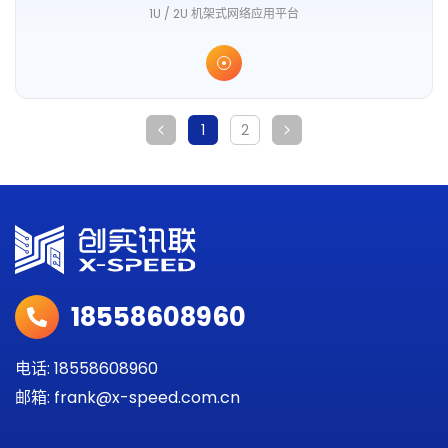
1U / 2U 机架式网络应用平台
1
2
18558608960
电话: 18558608960
邮箱: frank@x-speed.com.cn