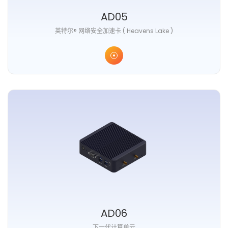
AD05
英特尔® 网络安全加速卡 ( Heavens Lake )
AD06
下一代计算单元