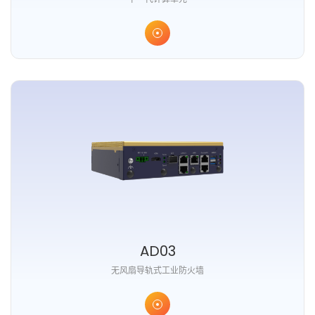
AD03
无风扇导轨式工业防火墙