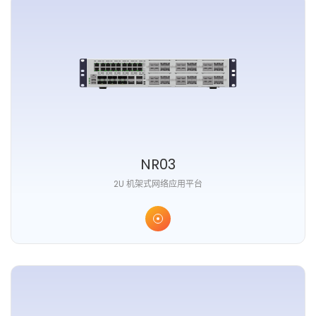
NR03
2U 机架式网络应用平台