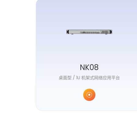
NK08
桌面型 / 1U 机架式网络应用平台