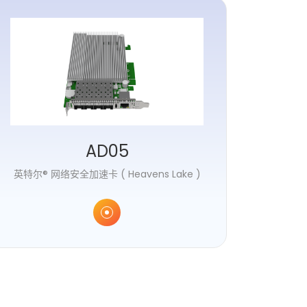
AD05
英特尔® 网络安全加速卡 ( Heavens Lake )