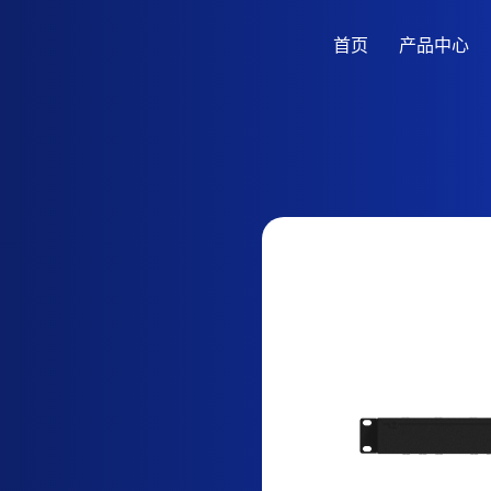
首页
产品中心