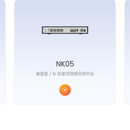
NK05
桌面型 / 1U 机架式网络应用平台