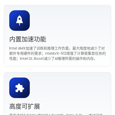
内置加速功能
lntel AMX加速了训练和推理工作负载，最大限度地减少了对
额外专用硬件的需求；ntelAVX-512增强了计算密集型任务的
性能；lntel DL Boost减少了Al推理所需的操作和内存。
高度可扩展