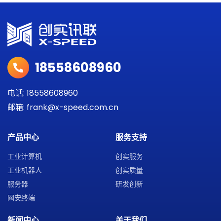
18558608960
电话: 18558608960
邮箱: frank@x-speed.com.cn
产品中心
服务支持
工业计算机
创实服务
工业机器人
创实质量
服务器
研发创新
网安终端
新闻中心
关于我们