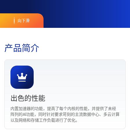
向下滑
产
品
简
介
出色的性能
内置加速器的功能，提高了每个内核的性能，并提供了未经
阵列的Al功能，同时针对要求苛刻的主流数据中心、多云计算
以及网络和存储工作负载进行了优化。