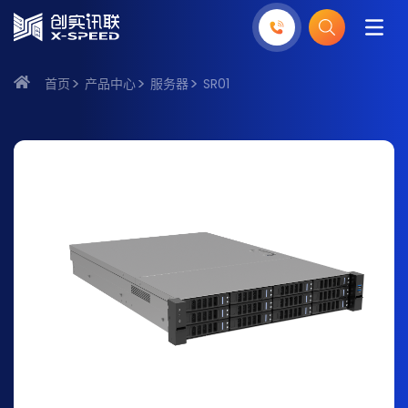
首页
产品中心
服务器
SR01