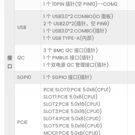
1 个 10PIN 插针(空 PIN10)--COM2
1 个 USB3.0*2 COMBO(IO 面板)
2 个 USB2.0*2(插针，空 PIN9)
USB
1 个 USB3.0*2 COMBO(插针)
1 个 USB TYPE-A(内部)
3 个 BMC I2C 接口(插针)
I2C
1 个 PMBUS 接口(插针)
接
1 个双电源 I2C 管理接口(插针)
口
SGPI0
1 个 SGPIO 接口(插针)
PCIE SLOT0:PCIE 5.0x8(CPU1)
SLOT1:PCIE 5.0x8(CPU1)
SLOT2:PCIE 5.0x16(CPU1)
SLOT3:PCIE 5.0x16(CPU0)
SLOT4:PCIE 5.0x8(CPU0)
PCIE
SLOT5:PCIE 5.0x16(CPU0)
MCIO1:PCIE 5.0x8(CPU0)