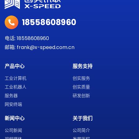
18558608960
电话: 18558608960
邮箱: frank@x-speed.com.cn
产品中心
服务支持
工业计算机
创实服务
工业机器人
创实质量
服务器
研发创新
网安终端
新闻中心
关于我们
公司新闻
公司简介