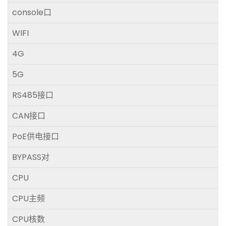
console口
WIFI
4G
5G
RS485接口
CAN接口
PoE供电接口
BYPASS对
CPU
CPU主频
CPU核数