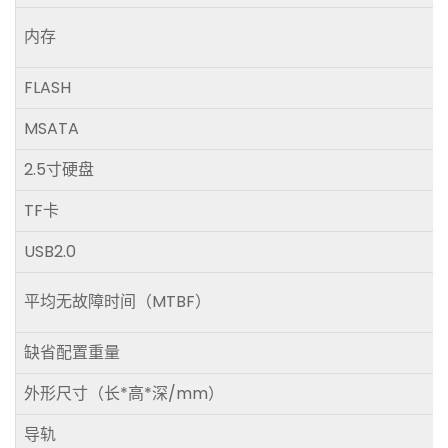
内存
FLASH
MSATA
2.5寸硬盘
TF卡
USB2.0
平均无故障时间（MTBF）
缺省配置重量
外形尺寸（长*高*深/mm）
导轨