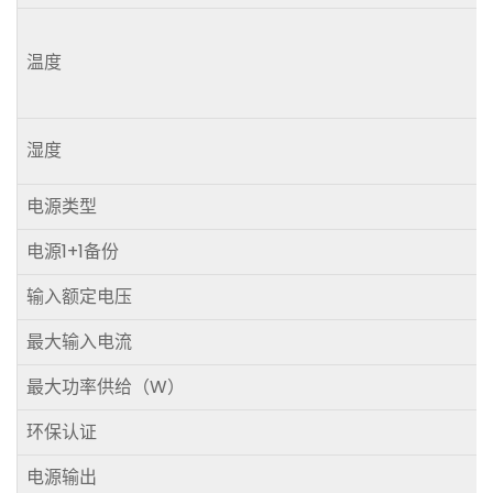
温度
湿度
电源类型
电源1+1备份
输入额定电压
最大输入电流
最大功率供给（W）
环保认证
电源输出