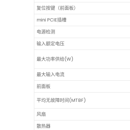
复位按键（前面板）
mini PCIE插槽
电源检测
输入额定电压
最大功率供给(W)
最大输入电流
前面板
平均无故障时间(MTBF)
风扇
散热器