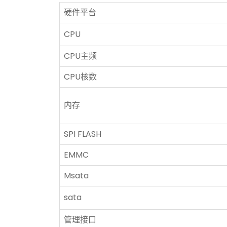
硬件平台
CPU
CPU主频
CPU核数
内存
SPI FLASH
EMMC
Msata
sata
管理接口