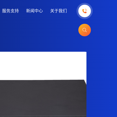
服务支持
新闻中心
关于我们