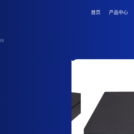
首页
产品中心
09