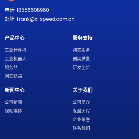
电话: 18558608960
邮箱: frank@x-speed.com.cn
产品中心
服务支持
工业计算机
创实服务
工业机器人
创实质量
服务器
研发创新
网安终端
新闻中心
关于我们
公司新闻
公司简介
视频媒体
发展历程
企业荣誉
联系我们