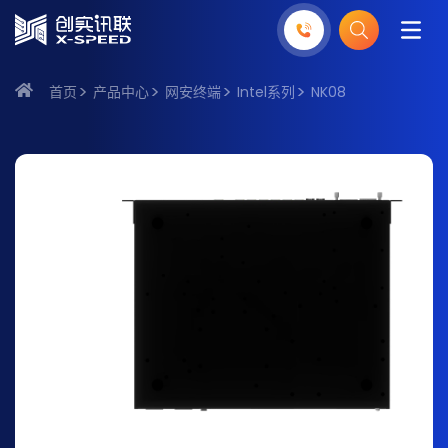
首页
产品中心
网安终端
Intel系列
NK08