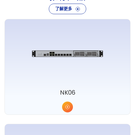
了解更多
NK06