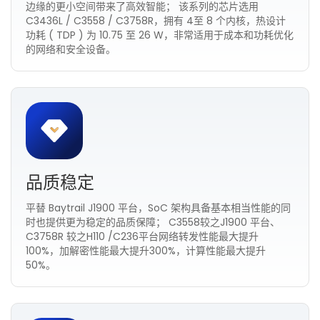
边缘的更小空间带来了高效智能； 该系列的芯片选用
C3436L / C3558 / C3758R，拥有 4至 8 个内核，热设计
功耗 ( TDP ) 为 10.75 至 26 W，非常适用于成本和功耗优化
的网络和安全设备。
品质稳定
平替 Baytrail J1900 平台，SoC 架构具备基本相当性能的同
时也提供更为稳定的品质保障； C3558较之J1900 平台、
C3758R 较之H110 /C236平台网络转发性能最大提升
100%，加解密性能最大提升300%，计算性能最大提升
50%。