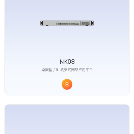
NK08
桌面型 / 1U 机架式网络应用平台