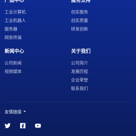
产品中心
服务支持
工业计算机
创实服务
工业机器人
创实质量
服务器
研发创新
网安终端
新闻中心
关于我们
公司新闻
公司简介
视频媒体
发展历程
企业荣誉
联系我们
友情链接