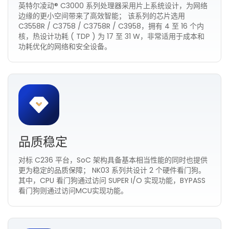
英特尔凌动® C3000 系列处理器采用片上系统设计，为网络
边缘的更小空间带来了高效智能； 该系列的芯片选用
C3558R / C3758 / C3758R / C3958，拥有 4 至 16 个内
核，热设计功耗 ( TDP ) 为 17 至 31 W，非常适用于成本和
功耗优化的网络和安全设备。
品质稳定
对标 C236 平台，SoC 架构具备基本相当性能的同时也提供
更为稳定的品质保障； NK03 系列共设计 2 个硬件看门狗。
其中，CPU 看门狗通过访问 SUPER I/O 实现功能，BYPASS
看门狗则通过访问MCU实现功能。