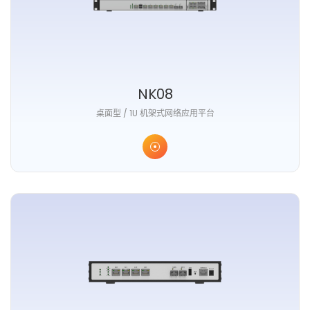
NK08
桌面型 / 1U 机架式网络应用平台