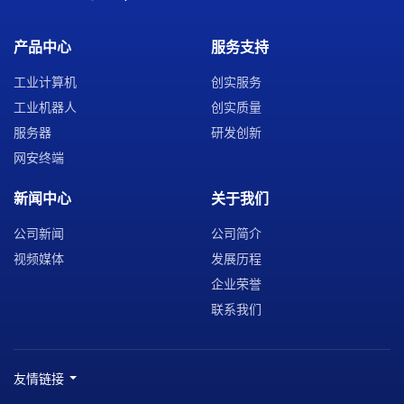
产品中心
服务支持
工业计算机
创实服务
工业机器人
创实质量
服务器
研发创新
网安终端
新闻中心
关于我们
公司新闻
公司简介
视频媒体
发展历程
企业荣誉
联系我们
友情链接